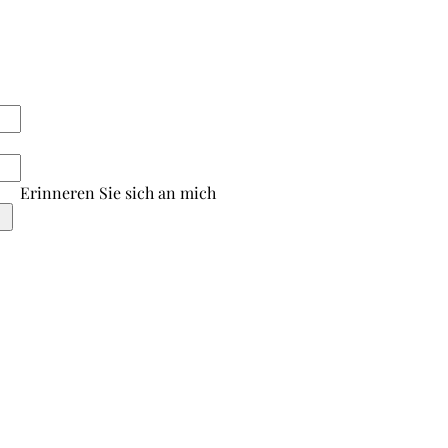
Erinneren Sie sich an mich