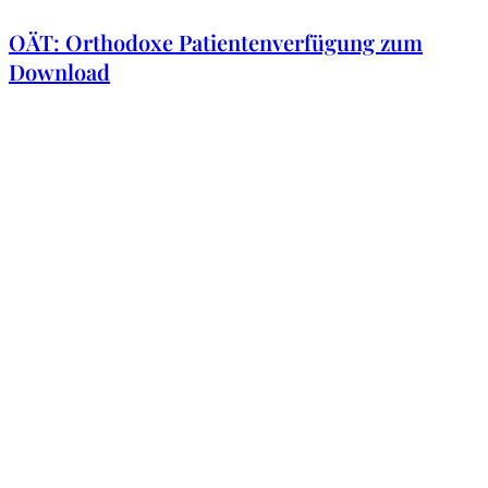
OÄT: Orthodoxe Patientenverfügung zum
Download