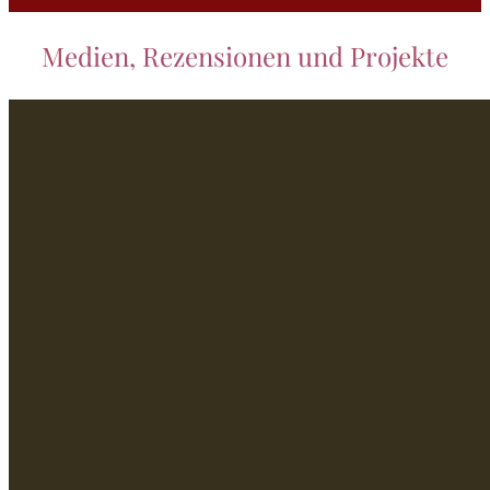
Medien, Rezensionen und Projekte