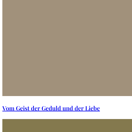
Vom Geist der Geduld und der Liebe