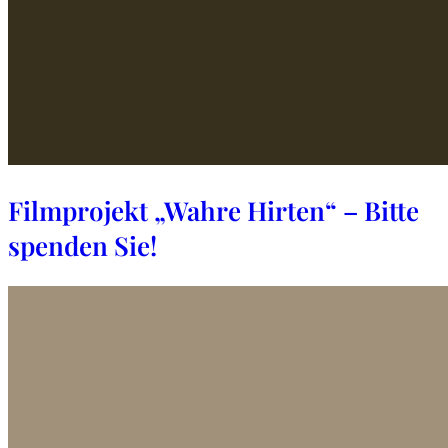
Filmprojekt „Wahre Hirten“ – Bitte
spenden Sie!