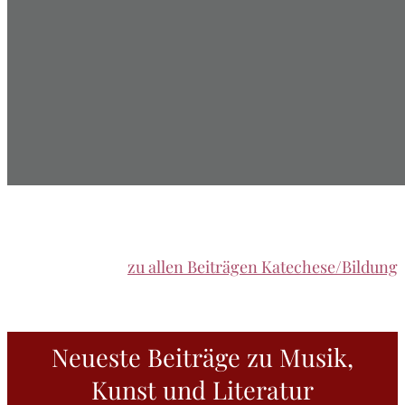
Dankbarkeit – Ein Projekt mit Kindern
zu allen Beiträgen Katechese/Bildung
Neueste Beiträge zu Musik,
Kunst und Literatur