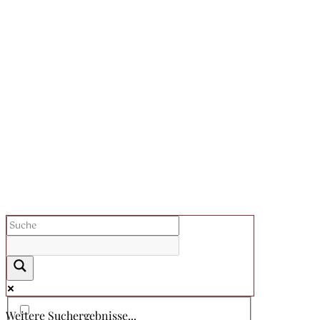
Weitere Suchergebnisse...