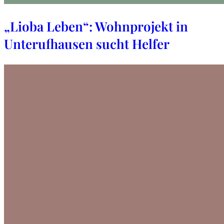
„Lioba Leben“: Wohnprojekt in
Unterufhausen sucht Helfer