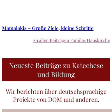
Mamalakis – Große Ziele, kleine Schritte
zu allen Beiträgen Familie/Hauskirche
Neueste Beiträge zu Katechese
und Bildung
Wir berichten über deutschsprachige
Projekte von DOM und anderen.