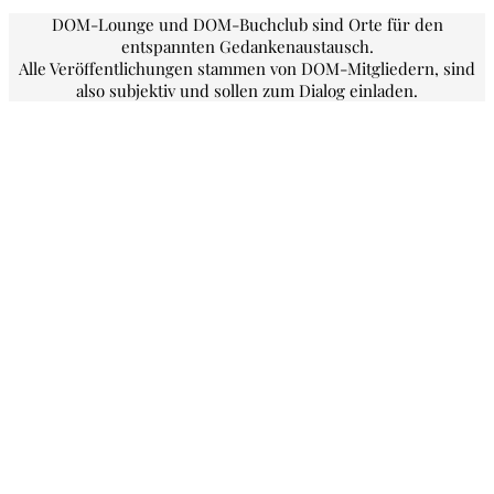
DOM-Lounge und DOM-Buchclub sind Orte für den
entspannten Gedankenaustausch.
Alle Veröffentlichungen stammen von DOM-Mitgliedern, sind
also subjektiv und sollen zum Dialog einladen.
Die DOM-Lounge