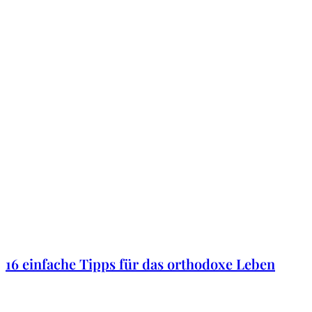
16 einfache Tipps für das orthodoxe Leben