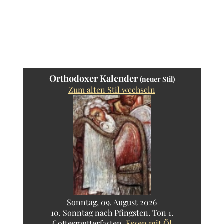
Orthodoxer Kalender
(neuer Stil)
Zum alten Stil wechseln
Sonntag, 09. August 2026
10. Sonntag nach Pfingsten. Ton 1.
Gottesmutterfasten.
Essen mit Öl