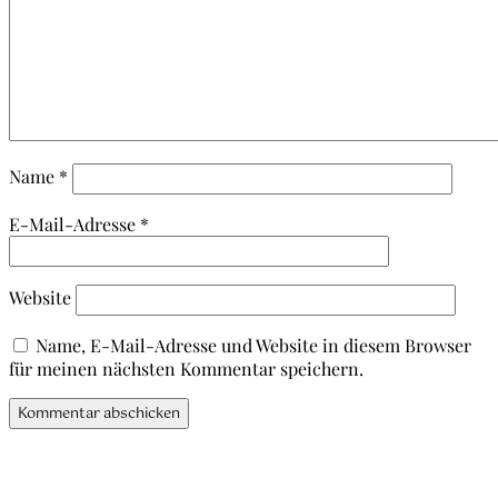
Name
*
E-Mail-Adresse
*
Website
Name, E-Mail-Adresse und Website in diesem Browser
für meinen nächsten Kommentar speichern.