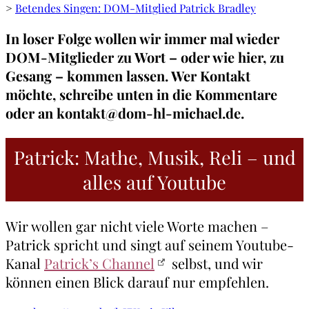
>
Betendes Singen: DOM-Mitglied Patrick Bradley
In loser Folge wollen wir immer mal wieder
DOM-Mitglieder zu Wort – oder wie hier, zu
Gesang – kommen lassen. Wer Kontakt
möchte, schreibe unten in die Kommentare
oder an kontakt@dom-hl-michael.de.
Patrick: Mathe, Musik, Reli – und
alles auf Youtube
Wir wollen gar nicht viele Worte machen –
Patrick spricht und singt auf seinem Youtube-
Kanal
Patrick’s Channel
selbst, und wir
können einen Blick darauf nur empfehlen.