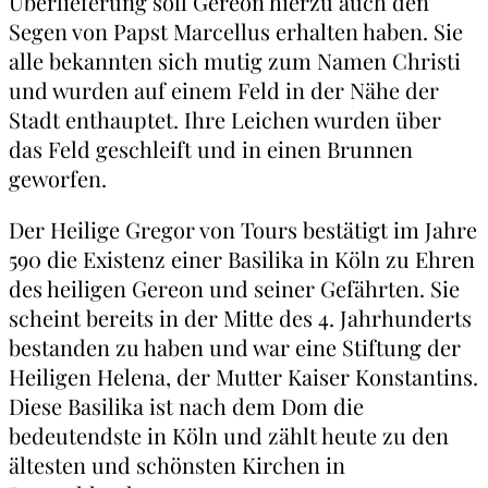
Überlieferung soll Gereon hierzu auch den
Segen von Papst Marcellus erhalten haben. Sie
alle bekannten sich mutig zum Namen Christi
und wurden auf einem Feld in der Nähe der
Stadt enthauptet. Ihre Leichen wurden über
das Feld geschleift und in einen Brunnen
geworfen.
Der Heilige Gregor von Tours bestätigt im Jahre
590 die Existenz einer Basilika in Köln zu Ehren
des heiligen Gereon und seiner Gefährten. Sie
scheint bereits in der Mitte des 4. Jahrhunderts
bestanden zu haben und war eine Stiftung der
Heiligen Helena, der Mutter Kaiser Konstantins.
Diese Basilika ist nach dem Dom die
bedeutendste in Köln und zählt heute zu den
ältesten und schönsten Kirchen in