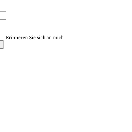
Erinneren Sie sich an mich