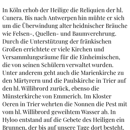
In Köln erhob der Heilige die Reliquien der hl.
Cunera. Bis nach Antwerpen hin mühte er sich
um die Überwindung alter heidnischer Bräuche
wie Felsen-, Quellen- und Baumverehrung.
Durch die Unterstützung der fränkischen
Großen errichtete er viele Kirchen und
Versammlungsräume für die Einheimischen,
die von seinen Schülern verwaltet wurden.
Unter anderem geht auch die Marienkirche zu
den Märtyrern und die Paulskirche in Trier auf
den hl. Willibrord zurück, ebenso die
Münsterkirche von Emmerich. Im Kloster
Oeren in Trier wehrten die Nonnen die Pest mit
vom hl. Willibrord geweihtem Wasser ab. In
Hyloo entstand auf die Gebete des Heiligen ein
Brunnen, der bis auf unsere Tage dort besteht.