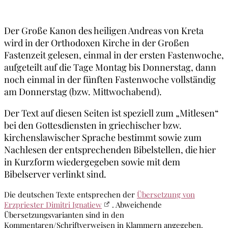
Der Große Kanon des heiligen Andreas von Kreta
wird in der Orthodoxen Kirche in der Großen
Fastenzeit gelesen, einmal in der ersten Fastenwoche,
aufgeteilt auf die Tage Montag bis Donnerstag, dann
noch einmal in der fünften Fastenwoche vollständig
am Donnerstag (bzw. Mittwochabend).
Der Text auf diesen Seiten ist speziell zum „Mitlesen“
bei den Gottesdiensten in griechischer bzw.
kirchenslawischer Sprache bestimmt sowie zum
Nachlesen der entsprechenden Bibelstellen, die hier
in Kurzform wiedergegeben sowie mit dem
Bibelserver verlinkt sind.
Die deutschen Texte entsprechen der
Übersetzung von
Erzpriester Dimitri Ignatiew
. Abweichende
Übersetzungsvarianten sind in den
Kommentaren/Schriftverweisen in Klammern angegeben.