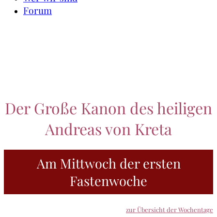
Forum
Der Große Kanon des heiligen
Andreas von Kreta
Am Mittwoch der ersten
Fastenwoche
zur Übersicht der Wochentage