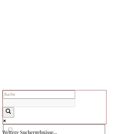
Weitere Suchergebnisse...