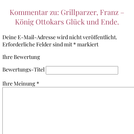
Kommentar zu: Grillparzer, Franz –
König Ottokars Glück und Ende.
Deine E-Mail-Adresse wird nicht veröffentlicht.
Erforderliche Felder sind mit
*
markiert
Ihre Bewertung
Bewertungs-Titel
Ihre Meinung
*