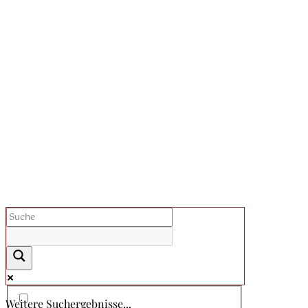
Weitere Suchergebnisse...