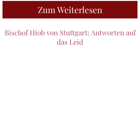
Zum Weiterlesen
Bischof Hiob von Stuttgart: Antworten auf
das Leid