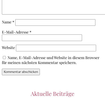
Name
*
E-Mail-Adresse
*
Website
Name, E-Mail-Adresse und Website in diesem Browser
für meinen nächsten Kommentar speichern.
Aktuelle Beiträge