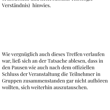
Verständnis) hinwies.
Wie vergnüglich auch dieses Treffen verlaufen
war, ließ sich an der Tatsache ablesen, dass in
den Pausen wie auch nach dem offiziellen
Schluss der Veranstaltung die Teilnehmer in
Gruppen zusammenstanden gar nicht aufhören
wollten, sich weiterhin auszutauschen.