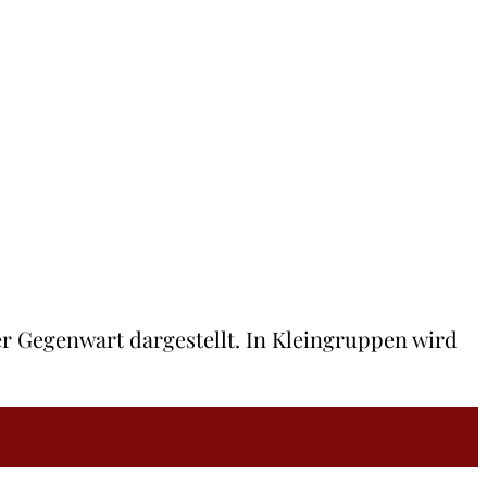
r Gegenwart dargestellt. In Kleingruppen wird