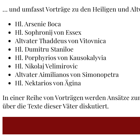
… und umfasst Vorträge zu den Heiligen und Alt
Hl. Arsenie Boca
Hl. Sophronij von Essex
Altvater Thaddeus von Vitovnica
Hl. Dumitru Staniloe
Hl. Porphyrios von Kausokalyvia
Hl. Nikolaj Velimirovic
Altvater Aimilianos von Simonopetra
Hl. Nektarios von Ägina
In einer Reihe von Vorträgen werden Ansätze zu
über die Texte dieser Väter diskutiert.