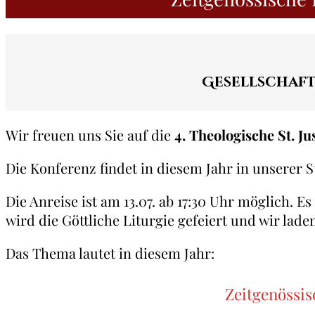
Gesellschaft
Wir freuen uns Sie auf die
4. Theologische St. J
Die Konferenz findet in diesem Jahr in unserer 
Die Anreise ist am 13.07. ab 17:30 Uhr möglich. 
wird die Göttliche Liturgie gefeiert und wir la
Das Thema lautet in diesem Jahr:
Zeitgenössis