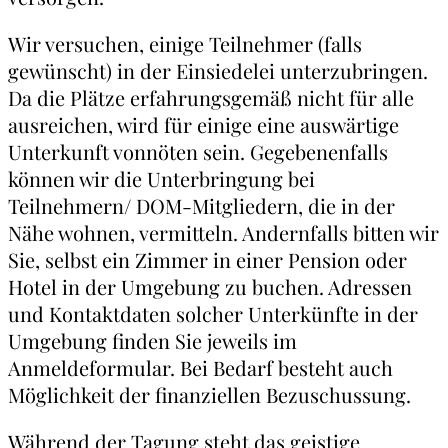
Wir versuchen, einige Teilnehmer (falls
gewünscht) in der Einsiedelei unterzubringen.
Da die Plätze erfahrungsgemäß nicht für alle
ausreichen, wird für einige eine auswärtige
Unterkunft vonnöten sein. Gegebenenfalls
können wir die Unterbringung bei
Teilnehmern/ DOM-Mitgliedern, die in der
Nähe wohnen, vermitteln. Andernfalls bitten wir
Sie, selbst ein Zimmer in einer Pension oder
Hotel in der Umgebung zu buchen. Adressen
und Kontaktdaten solcher Unterkünfte in der
Umgebung finden Sie jeweils im
Anmeldeformular. Bei Bedarf besteht auch
Möglichkeit der finanziellen Bezuschussung.
Während der Tagung steht das geistige