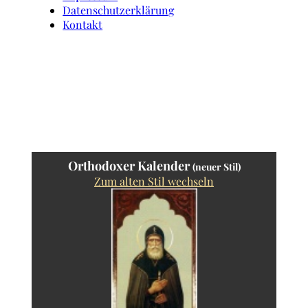
Datenschutzerklärung
Kontakt
Orthodoxer Kalender
(neuer Stil)
Zum alten Stil wechseln