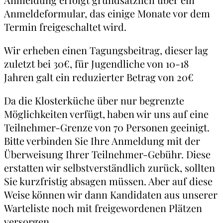
Anmeldeformular, das einige Monate vor dem
Termin freigeschaltet wird.
Wir erheben einen Tagungsbeitrag, dieser lag
zuletzt bei 30€, für Jugendliche von 10-18
Jahren galt ein reduzierter Betrag von 20€
Da die Klosterküche über nur begrenzte
Möglichkeiten verfügt, haben wir uns auf eine
Teilnehmer-Grenze von 70 Personen geeinigt.
Bitte verbinden Sie Ihre Anmeldung mit der
Überweisung Ihrer Teilnehmer-Gebühr. Diese
erstatten wir selbstverständlich zurück, sollten
Sie kurzfristig absagen müssen. Aber auf diese
Weise können wir dann Kandidaten aus unserer
Warteliste noch mit freigewordenen Plätzen
versorgen.