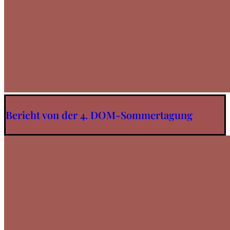
Bericht von der 4. DOM-Sommertagung