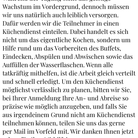
Wachstum im Vordergrund, dennoch müssen
wir uns natürlich auch leiblich versorgen.
Dafür werden wir die Teilnehmer in einen
Küchendienst einteilen. Dabei handelt es sich
nicht um das eigentliche Kochen, sondern um
Hilfe rund um das Vorbereiten des Buffets,
Eindecken, Abspülen und Abwischen sowie das
Auffüllen der Wasserflaschen. Wenn alle
tatkräftig mithelfen, ist die Arbeit gleich verteilt
und schnell erledigt. Um den Küchendienst
möglichst verlässlich zu planen, bitten wir Sie,
bei Ihrer Anmeldung Ihre An- und Abreise so
präzise wie möglich anzugeben, und falls Sie
aus irgendeinem Grund nicht am Küchendienst
teilnehmen können, teilen Sie uns das gerne
per Mail im Vorfeld mit. Wir danken Ihnen jetzt