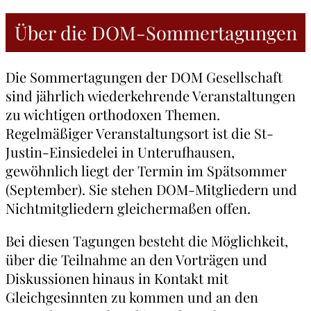
Über die DOM-Sommertagungen
Die Sommertagungen der DOM Gesellschaft
sind jährlich wiederkehrende Veranstaltungen
zu wichtigen orthodoxen Themen.
Regelmäßiger Veranstaltungsort ist die St-
Justin-Einsiedelei in Unterufhausen,
gewöhnlich liegt der Termin im Spätsommer
(September). Sie stehen DOM-Mitgliedern und
Nichtmitgliedern gleichermaßen offen.
Bei diesen Tagungen besteht die Möglichkeit,
über die Teilnahme an den Vorträgen und
Diskussionen hinaus in Kontakt mit
Gleichgesinnten zu kommen und an den