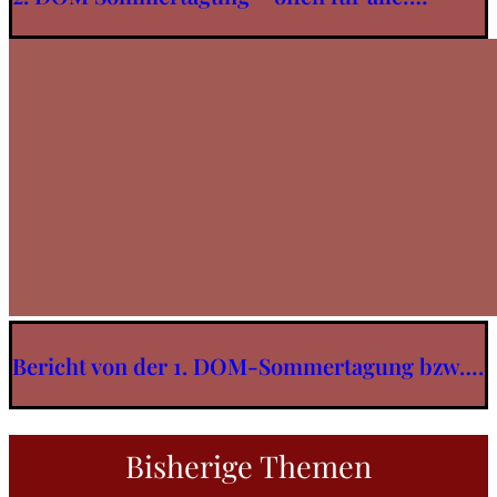
Bericht von der 1. DOM-Sommertagung bzw….
Bisherige Themen