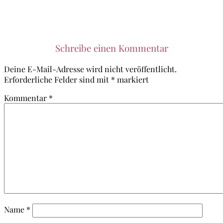
­ ­
Schreibe einen Kommentar
Deine E-Mail-Adresse wird nicht veröffentlicht.
Erforderliche Felder sind mit
*
markiert
Kommentar
*
Name
*