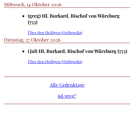
Mittwoch, 14 Oktober 2026
(greg) Hl. Burkard, Bischof von Würzburg
(753)
Über den Heiligen (Orthpedia)
Dienstag, 27 Oktober 2026
(jul) Hl. Burkard, Bischof von Würzburg (753)
Über den Heiligen (Orthpedia)
Alle Gedenktage
jul/
greg?