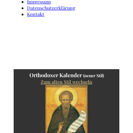
Impressum
Datenschutzerklärung
Kontakt
Orthodoxer Kalender
(neuer Stil)
Zum alten Stil wechseln