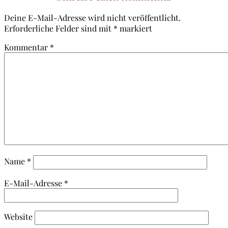
Deine E-Mail-Adresse wird nicht veröffentlicht.
Erforderliche Felder sind mit
*
markiert
Kommentar
*
Name
*
E-Mail-Adresse
*
Website