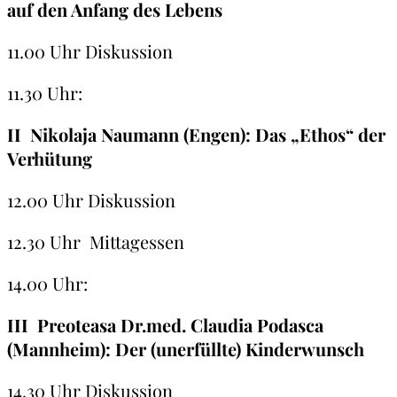
auf den Anfang des Lebens
11.00 Uhr Diskussion
11.30 Uhr:
II Nikolaja Naumann (Engen):
Das „Ethos“ der
Verhütung
12.00 Uhr Diskussion
12.30 Uhr Mittagessen
14.00 Uhr:
III Preoteasa Dr.med. Claudia Podasca
(Mannheim):
Der (unerfüllte) Kinderwunsch
14.30 Uhr Diskussion