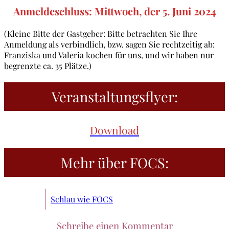
Anmeldeschluss: Mittwoch, der 5. Juni 2024
(Kleine Bitte der Gastgeber: Bitte betrachten Sie Ihre
Anmeldung als verbindlich, bzw. sagen Sie rechtzeitig ab:
Franziska und Valeria kochen für uns, und wir haben nur
begrenzte ca. 35 Plätze.)
Veranstaltungsflyer:
Download
Mehr über FOCS:
Schlau wie FOCS
Schreibe einen Kommentar