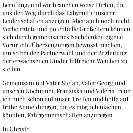
Berufung, und wir brauchen weise Hirten, die
uns den Weg durch das Labyrinth unserer
Leidenschaften anzeigen. Aber auch noch nicht
Verheiratete und potentielle Großeltern können
sich durch gemeinsames Nachdenken eigene
Vorurteile/Überzeugungen bewusst machen,
um so bei der Partnerwahl und der Begleitung
der erwachsenen Kinder hilfreiche Weichen zu
stellen.
Gemeinsam mit Vater Stefan, Vater Georg und
unseren Köchinnen Franziska und Valeria freue
ich mich schon auf unser Treffen und hoffe auf
frühe Anmeldungen, die es möglich machen
könnten, Fahrgemeinschaften anzuregen.
In Christo