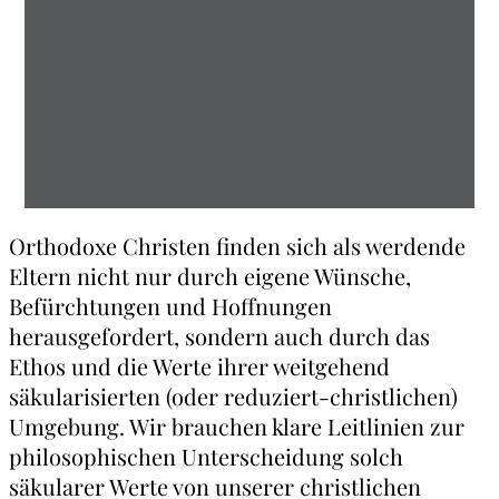
Orthodoxe Christen finden sich als werdende
Eltern nicht nur durch eigene Wünsche,
Befürchtungen und Hoffnungen
herausgefordert, sondern auch durch das
Ethos und die Werte ihrer weitgehend
säkularisierten (oder reduziert-christlichen)
Umgebung. Wir brauchen klare Leitlinien zur
philosophischen Unterscheidung solch
säkularer Werte von unserer christlichen