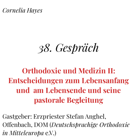
Cornelia Hayes
38. Gespräch
Orthodoxie und Medizin II:
Entscheidungen zum Lebensanfang
und am Lebensende und seine
pastorale Begleitung
Gastgeber: Erzpriester Stefan Anghel,
Offenbach, DOM (
Deutschsprachige Orthodoxie
in Mitteleuropa
e.V.)