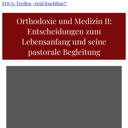
FOCS-Treffen „Seid fruchtbar!“
Orthodoxie und Medizin II:
Entscheidungen zum
Lebensanfang und seine
pastorale Begleitung