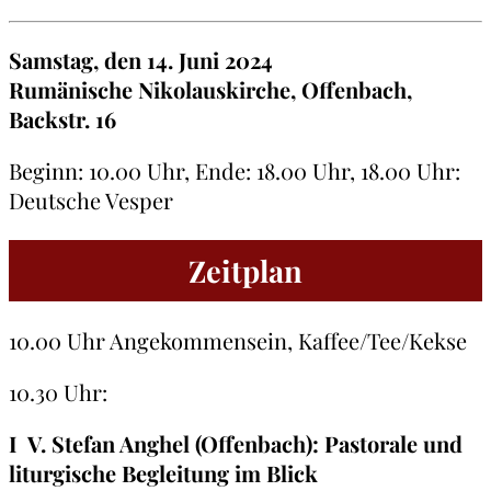
Samstag, den 14. Juni 2024
Rumänische Nikolauskirche, Offenbach,
Backstr. 16
Beginn: 10.00 Uhr, Ende: 18.00 Uhr, 18.00 Uhr:
Deutsche Vesper
Zeitplan
10.00 Uhr Angekommensein, Kaffee/Tee/Kekse
10.30 Uhr:
I V. Stefan Anghel (Offenbach):
Pastorale und
liturgische Begleitung im Blick