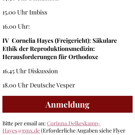
15.00 Uhr Imbiss
16.00 Uhr:
IV
Cornelia Hayes (Freigericht): Säkulare
Ethik der Reproduktionsmedizin:
Herausforderungen für Orthodoxe
16.45 Uhr Diskussion
18.00 Uhr Deutsche Vesper
Anmeldung
Bitte per email an:
Corinna.Delkeskamp-
Hayes@gmx.de
(Erforderliche Angaben siehe Flyer