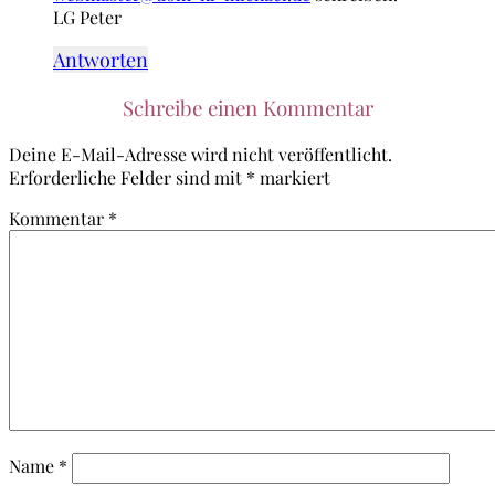
LG Peter
Antworten
Schreibe einen Kommentar
Deine E-Mail-Adresse wird nicht veröffentlicht.
Erforderliche Felder sind mit
*
markiert
Kommentar
*
Name
*