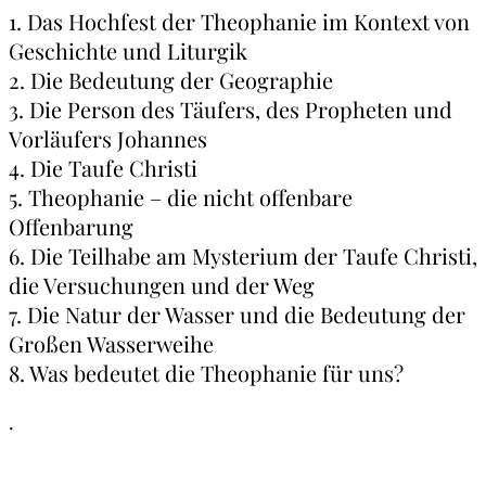
1. Das Hochfest der Theophanie im Kontext von
Geschichte und Liturgik
2. Die Bedeutung der Geographie
3. Die Person des Täufers, des Propheten und
Vorläufers Johannes
4. Die Taufe Christi
5. Theophanie – die nicht offenbare
Offenbarung
6. Die Teilhabe am Mysterium der Taufe Christi,
die Versuchungen und der Weg
7. Die Natur der Wasser und die Bedeutung der
Großen Wasserweihe
8. Was bedeutet die Theophanie für uns?
.