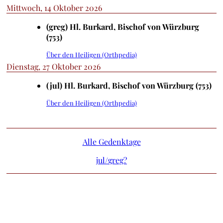
Mittwoch, 14 Oktober 2026
(greg) Hl. Burkard, Bischof von Würzburg
(753)
Über den Heiligen (Orthpedia)
Dienstag, 27 Oktober 2026
(jul) Hl. Burkard, Bischof von Würzburg (753)
Über den Heiligen (Orthpedia)
Alle Gedenktage
jul/
greg?