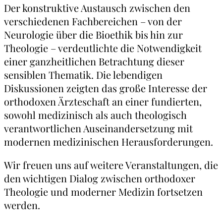
Der konstruktive Austausch zwischen den
verschiedenen Fachbereichen – von der
Neurologie über die Bioethik bis hin zur
Theologie – verdeutlichte die Notwendigkeit
einer ganzheitlichen Betrachtung dieser
sensiblen Thematik. Die lebendigen
Diskussionen zeigten das große Interesse der
orthodoxen Ärzteschaft an einer fundierten,
sowohl medizinisch als auch theologisch
verantwortlichen Auseinandersetzung mit
modernen medizinischen Herausforderungen.
Wir freuen uns auf weitere Veranstaltungen, die
den wichtigen Dialog zwischen orthodoxer
Theologie und moderner Medizin fortsetzen
werden.