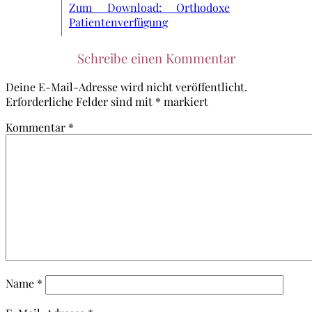
Zum Download: Orthodoxe
Patientenverfügung
Schreibe einen Kommentar
Deine E-Mail-Adresse wird nicht veröffentlicht.
Erforderliche Felder sind mit
*
markiert
Kommentar
*
Name
*