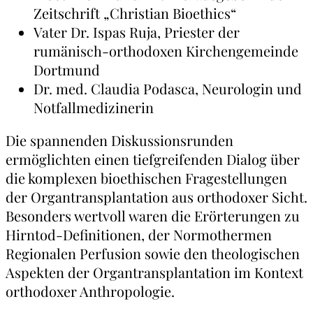
Zeitschrift „Christian Bioethics“
Vater Dr. Ispas Ruja, Priester der
rumänisch-orthodoxen Kirchengemeinde
Dortmund
Dr. med. Claudia Podasca, Neurologin und
Notfallmedizinerin
Die spannenden Diskussionsrunden
ermöglichten einen tiefgreifenden Dialog über
die komplexen bioethischen Fragestellungen
der Organtransplantation aus orthodoxer Sicht.
Besonders wertvoll waren die Erörterungen zu
Hirntod-Definitionen, der Normothermen
Regionalen Perfusion sowie den theologischen
Aspekten der Organtransplantation im Kontext
orthodoxer Anthropologie.