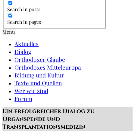
Search in posts
Search in pages
Menu
Aktuelles
Dialog
Orthodoxer Glaube
Orthodoxes Mitteleuropa
Bildung und Kultur
Texte und Quellen
Wer wir sind
Forum
Ein erfolgreicher Dialog zu
Organspende und
Transplantationsmedizin