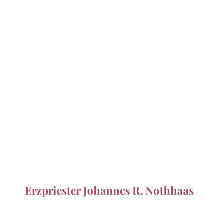
Erzpriester Johannes R. Nothhaas