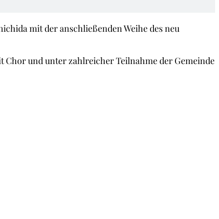
nichida mit der anschließenden Weihe des neu
it Chor und unter zahlreicher Teilnahme der Gemeinde