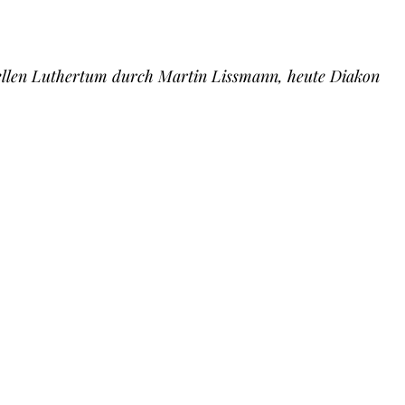
nellen Luthertum durch Martin Lissmann, heute Diakon