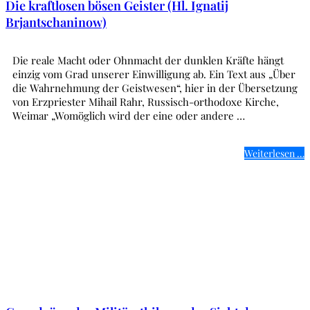
Die kraftlosen bösen Geister (Hl. Ignatij
Brjantschaninow)
Die reale Macht oder Ohnmacht der dunklen Kräfte hängt
einzig vom Grad unserer Einwilligung ab. Ein Text aus „Über
die Wahrnehmung der Geistwesen“, hier in der Übersetzung
von Erzpriester Mihail Rahr, Russisch-orthodoxe Kirche,
Weimar „Womöglich wird der eine oder andere …
Weiterlesen …