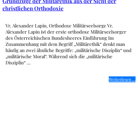
Grundzüge der Militärethik aus der Sicht der
christlichen Orthodoxie
Vr. Alexander Lapin, Orthodoxe Militärseelsorge Vr.
Alexander Lapin ist der erste orthodoxe Militärseelsorger
des Österreichischen Bundesheeres Einführung Im
Zusammenhang mit dem Begriff „Militärethik“ denkt man
häufig an zwei ähnliche Begriffe: „militärische Disziplin“ und
„militärische Moral“. Während sich die „militärische
Disziplin“ …
Weiterlesen …