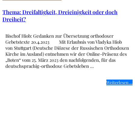
Thema: Dreifaltigkeit, Dreieinigkeit oder doch
Dreiheit?
Bischof Hiob: Gedanken zur Übersetzung orthodoxer
Gebetstexte 20.4.2023 Mit Erlaubnis von Vladyka Hiob
von Stuttgart (Deutsche Diözese der Russischen Orthodoxen
Kirche im Ausland) entnehmen wir der Online-Präsenz des
„Boten“ vom 25. März 2023 den nachfolgenden, für das
deutschsprachig-orthodoxe Gebetsleben …
Weiterlesen …