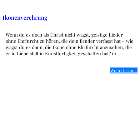
Ikonenverehrung
Wenn du es doch als Christ nicht wagst, geistige Lieder
ohne Ehrfurcht zu hören, die dein Bruder verfasst hat – wie
wagst du es dann, die Ikone ohne Ehrfurcht anzusehen, die
er in Liebe statt in Kunstfertigkeit geschaffen hat? (A …
Weiterlesen …