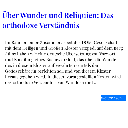
Über Wunder und Reliquien: Das
orthodoxe Verständnis
Im Rahmen einer Zusammenarbeit der DOM-Gesellschaft
mit dem Heiligen und Großen Kloster Vatopedi auf dem Berg
Athos haben wir eine deutsche Übersetzung von Vorwort
und Einleitung eines Buches erstellt, das über die Wunder
des in diesem Kloster aufbewahrten Gürtels der
Gottesgebärerin berichten soll und von diesem Kloster
herausgegeben wird. In diesen vorangestellten Texten wird
das orthodoxe Verständnis von Wundern und …
Weiterlesen …