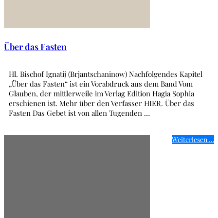
Über das Fasten
Hl. Bischof Ignatij (Brjantschaninow) Nachfolgendes Kapitel
„Über das Fasten“ ist ein Vorabdruck aus dem Band Vom
Glauben, der mittlerweile im Verlag Edition Hagia Sophia
erschienen ist. Mehr über den Verfasser HIER. Über das
Fasten Das Gebet ist von allen Tugenden …
Weiterlesen …