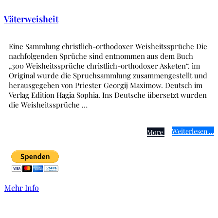
Väterweisheit
Eine Sammlung christlich-orthodoxer Weisheitssprüche Die
nachfolgenden Sprüche sind entnommen aus dem Buch
„300 Weisheitssprüche christlich-orthodoxer Asketen“. im
Original wurde die Spruchsammlung zusammengestellt und
herausgegeben von Priester Georgij Maximow. Deutsch im
Verlag Edition Hagia Sophia. Ins Deutsche übersetzt wurden
die Weisheitssprüche …
Weiterlesen …
More
Mehr Info