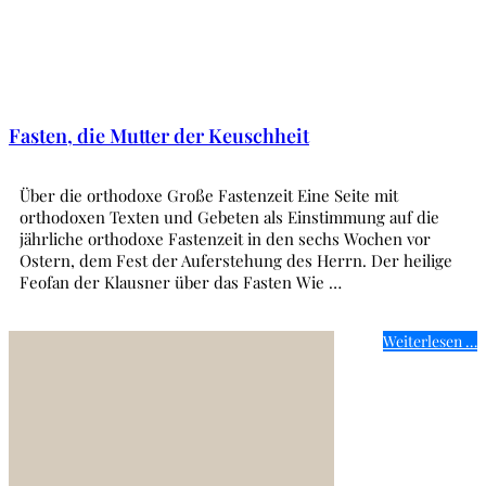
Fasten, die Mutter der Keuschheit
Über die orthodoxe Große Fastenzeit Eine Seite mit
orthodoxen Texten und Gebeten als Einstimmung auf die
jährliche orthodoxe Fastenzeit in den sechs Wochen vor
Ostern, dem Fest der Auferstehung des Herrn. Der heilige
Feofan der Klausner über das Fasten Wie …
Weiterlesen …