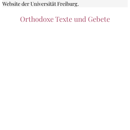
Website der Universität Freiburg.
Orthodoxe Texte und Gebete