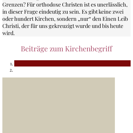
Grenzen? Für orthodoxe Christen ist es unerlässlich,
in dieser Frage eindeutig zu sein. Es gibt keine zwei
oder hundert Kirchen, sondern „nur“ den Einen Leib
Christi, der für uns gekreuzigt wurde und bis heute
wird.
Beiträge zum Kirchenbegriff