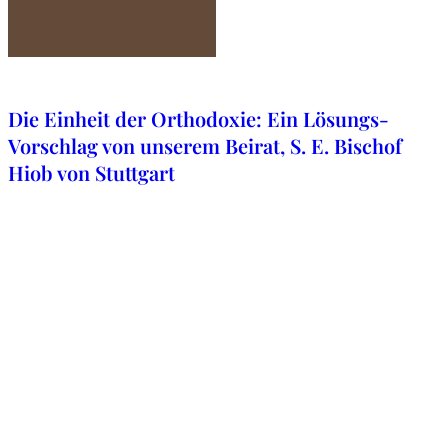
22. August 2025
Die Einheit der Orthodoxie: Ein Lösungs-
Vorschlag von unserem Beirat, S. E. Bischof
Hiob von Stuttgart