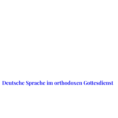
11. März 2021
Deutsche Sprache im orthodoxen Gottesdienst