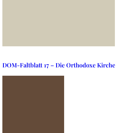
29. Oktober 2025
DOM-Faltblatt 17 – Die Orthodoxe Kirche