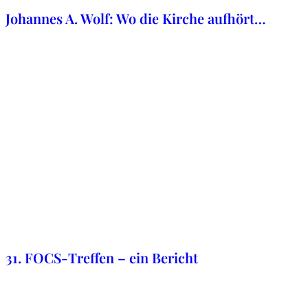
Johannes A. Wolf: Wo die Kirche aufhört…
25. Oktober 2020
31. FOCS-Treffen – ein Bericht