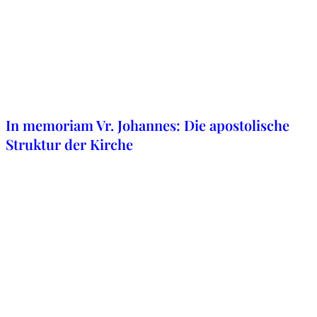
5. Dezember 2019
In memoriam Vr. Johannes: Die apostolische
Struktur der Kirche