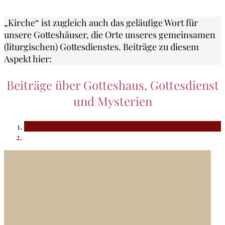
„Kirche“ ist zugleich auch das geläufige Wort für
unsere Gotteshäuser, die Orte unseres gemeinsamen
(liturgischen) Gottesdienstes. Beiträge zu diesem
Aspekt hier:
Beiträge über Gotteshaus, Gottesdienst
und Mysterien