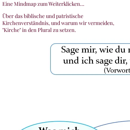
Eine Mindmap zum Weiterklicken...
Über das biblische und patristische
Kirchenverständnis, und warum wir vermeiden,
"Kirche" in den Plural zu setzen.