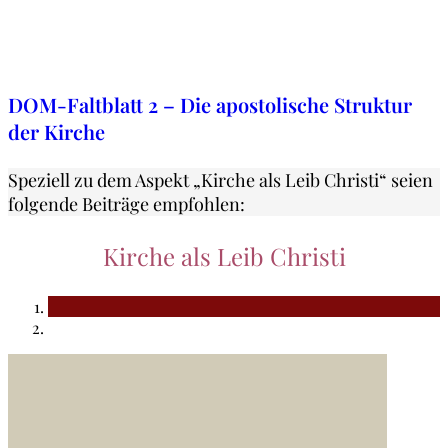
9. November 2019
DOM-Faltblatt 2 – Die apostolische Struktur
der Kirche
Speziell zu dem Aspekt „Kirche als Leib Christi“ seien
folgende Beiträge empfohlen:
Kirche als Leib Christi