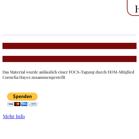
Das Material wurde anlässlich einer FOCS-Tagung durch DOM-Mitglied
Cornelia Hayes zusammengestellt
Mehr Info