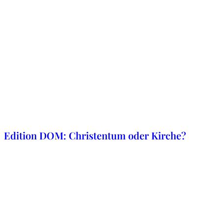
1. Oktober 2020
Edition DOM: Christentum oder Kirche?