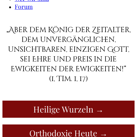
Forum
„Aber dem König der Zeitalter,
dem unvergänglichen,
unsichtbaren, einzigen Gott,
sei Ehre und Preis in die
Ewigkeiten der Ewigkeiten!“
(1, Tim. 1, 17)
Heilige Wurzeln →
Orthodoxie Heute →