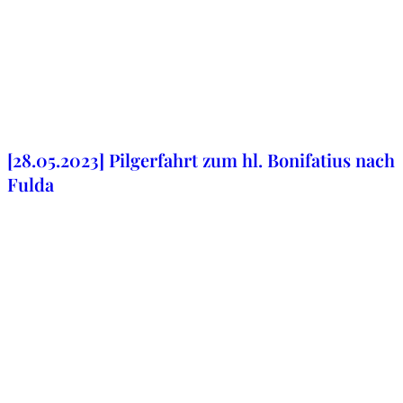
30. März 2023
[28.05.2023] Pilgerfahrt zum hl. Bonifatius nach
Fulda