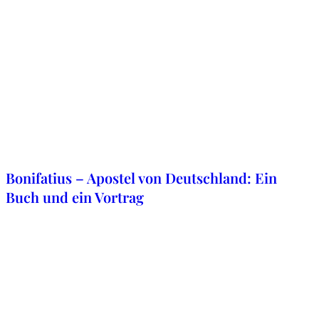
25. Juni 2023
Bonifatius – Apostel von Deutschland: Ein
Buch und ein Vortrag