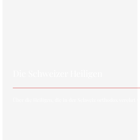
Die Schweizer Heiligen
Über die Heiligen, die in der Schweiz orthodox verehrt 