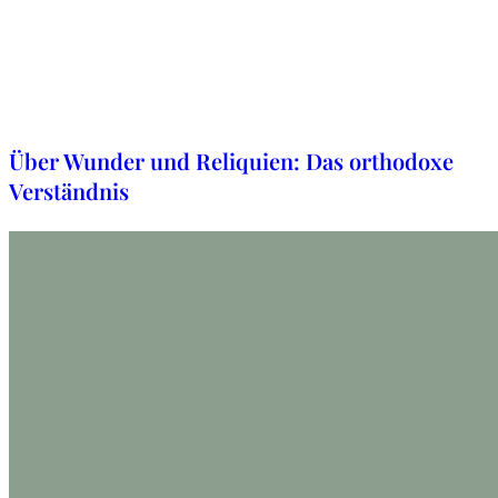
7. Mai 2024
Über Wunder und Reliquien: Das orthodoxe
Verständnis