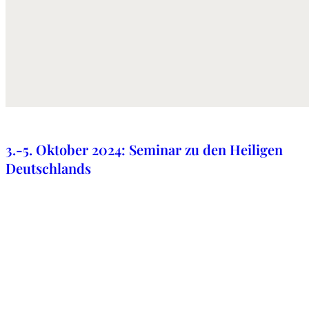
15. September 2024
3.-5. Oktober 2024: Seminar zu den Heiligen
Deutschlands