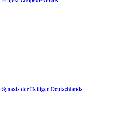
25. August 2023
Synaxis der Heiligen Deutschlands