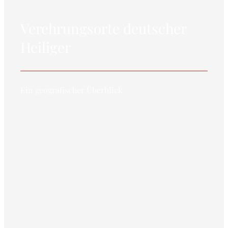
Verehrungsorte deutscher
Heiliger
Ein geografischer Überblick