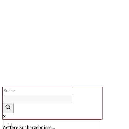
Weitere Suchergebnisse...