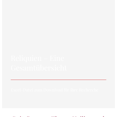
Reliquien – Eine
Gesamtübersicht
Excel-Datei zum Download für Ihre Recherche