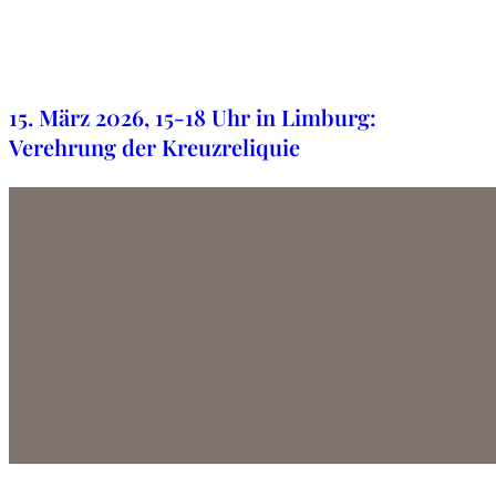
12. Januar 2026
15. März 2026, 15-18 Uhr in Limburg:
Verehrung der Kreuzreliquie
2. Januar 2026