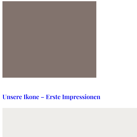
5. Oktober 2024
Unsere Ikone – Erste Impressionen