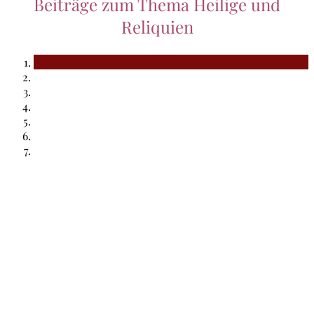
Beiträge zum Thema Heilige und
Reliquien