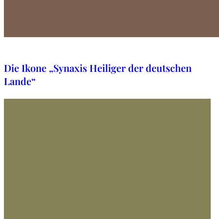
6. Mai 2025
Die Ikone „Synaxis Heiliger der deutschen
Lande“