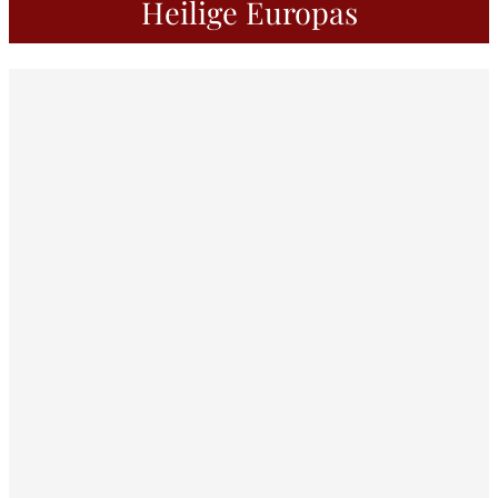
Heilige Europas