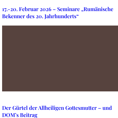
17.-20. Februar 2026 – Seminare „Rumänische
Bekenner des 20. Jahrhunderts“
4. November 2025
Der Gürtel der Allheiligen Gottesmutter – und
DOM’s Beitrag