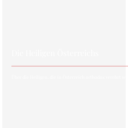
Die Heiligen Österreichs
Über die Heiligen, die in Österreich orthodox verehrt w